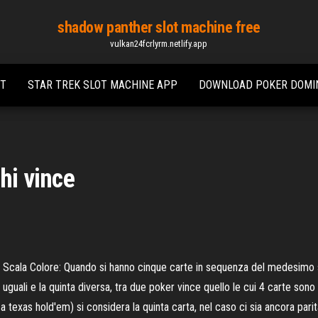
shadow panther slot machine free
vulkan24fcrlyrm.netlify.app
ET
STAR TREK SLOT MACHINE APP
DOWNLOAD POKER DOMIN
hi vince
Scala Colore: Quando si hanno cinque carte in sequenza del medesimo se
 uguali e la quinta diversa, tra due poker vince quello le cui 4 carte sono
exas hold'em) si considera la quinta carta, nel caso ci sia ancora parità, 