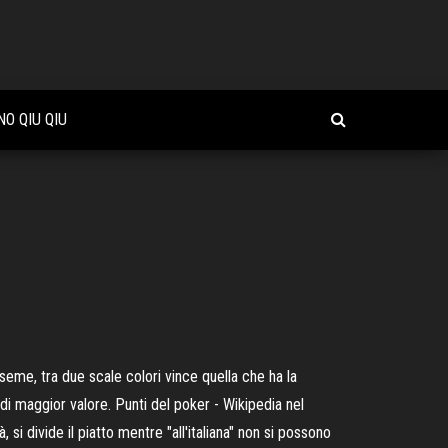
O QIU QIU
me, tra due scale colori vince quella che ha la
 di maggior valore. Punti del poker - Wikipedia nel
si divide il piatto mentre "all'italiana" non si possono