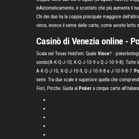
inAutomaticamente, è scontato che più aumenta il num
Chi dei due ha la coppia principale maggiore dell'alt
vince, invece il seme delle carte, come avrete letto ne
Casinò di Venezia online - P
Scala nel Texas Hold'em: Quale
Vince
? - pokerlistin
sondo(A-K-Q-J-10, K-Q-J-10-9 o Q-J-10-9-8). Tutte le 
A-K-Q-J-10, K-Q-J-10-9, Q-J-10-9-8 e J-10-9-8-7.
P
semi. Tra due scale è superiore quella che comprende la
Fiori, Picche. Guida al
Poker
a cinque carte all’italian