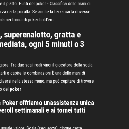
 il piatto. Punti del poker - Classifica delle mani di
erza carta più alta. Se anche la terza carta dovesse
cala nei tornei di poker hold'em
), superenalotto, gratta e
mmediata, ogni 5 minuti o 3
re. Fra due scali reali vinci il giocatore della scala
rli e capire le combinazioni È una delle mani di
iversi nella stessa mano, ma può capitare di trovare
co del
poker
's Poker offriamo un'assistenza unica
roll settimanali e ai tornei tutti
di uguale valore; Scala (sequenza): cinque carte