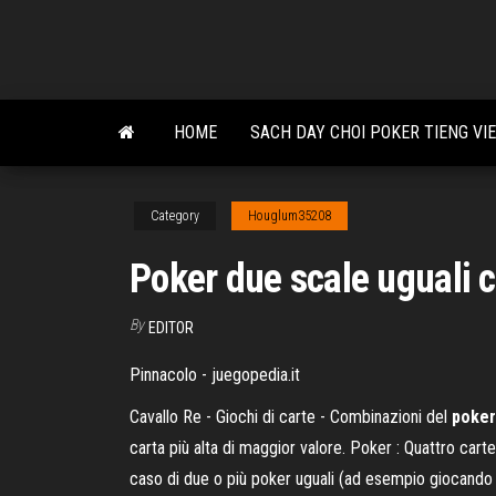
Skip
to
the
content
HOME
SACH DAY CHOI POKER TIENG VI
Category
Houglum35208
Poker due scale uguali c
By
EDITOR
Pinnacolo - juegopedia.it
Cavallo Re - Giochi di carte - Combinazioni del
poker
carta più alta di maggior valore. Poker : Quattro carte
caso di due o più poker uguali (ad esempio giocando a t